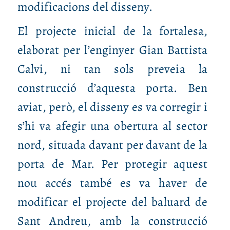
modificacions del disseny.
El projecte inicial de la fortalesa,
elaborat per l’enginyer Gian Battista
Calvi, ni tan sols preveia la
construcció d’aquesta porta. Ben
aviat, però, el disseny es va corregir i
s’hi va afegir una obertura al sector
nord, situada davant per davant de la
porta de Mar. Per protegir aquest
nou accés també es va haver de
modificar el projecte del baluard de
Sant Andreu, amb la construcció