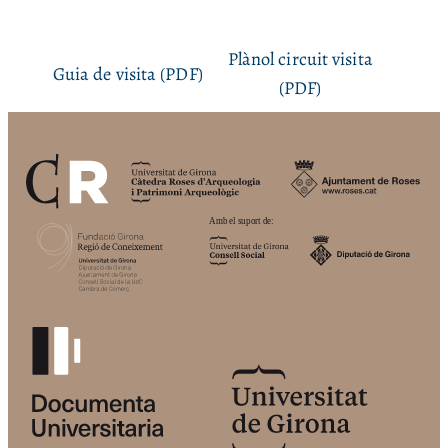
Plànol circuit visita
Guia de visita (PDF)
(PDF)