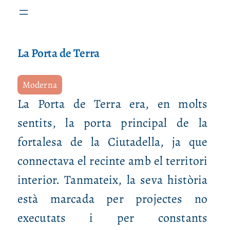
La Porta de Terra
Moderna
La Porta de Terra era, en molts
sentits, la porta principal de la
fortalesa de la Ciutadella, ja que
connectava el recinte amb el territori
interior. Tanmateix, la seva història
està marcada per projectes no
executats i per constants