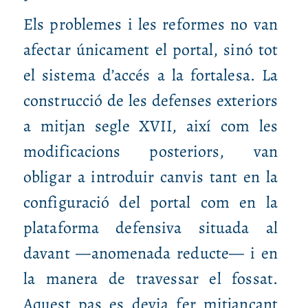
Els problemes i les reformes no van
afectar únicament el portal, sinó tot
el sistema d’accés a la fortalesa. La
construcció de les defenses exteriors
a mitjan segle XVII, així com les
modificacions posteriors, van
obligar a introduir canvis tant en la
configuració del portal com en la
plataforma defensiva situada al
davant —anomenada reducte— i en
la manera de travessar el fossat.
Aquest pas es devia fer mitjançant