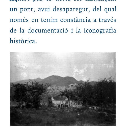
un pont, avui desaparegut, del qual
només en tenim constància a través
de la documentació i la iconografia
històrica.