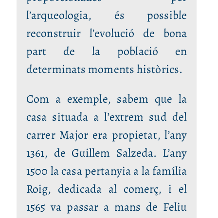
l’arqueologia, és possible
reconstruir l’evolució de bona
part de la població en
determinats moments històrics.
Com a exemple, sabem que la
casa situada a l’extrem sud del
carrer Major era propietat, l’any
1361, de Guillem Salzeda. L’any
1500 la casa pertanyia a la família
Roig, dedicada al comerç, i el
1565 va passar a mans de Feliu