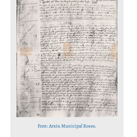
Font: Arxiu Municipal Roses.