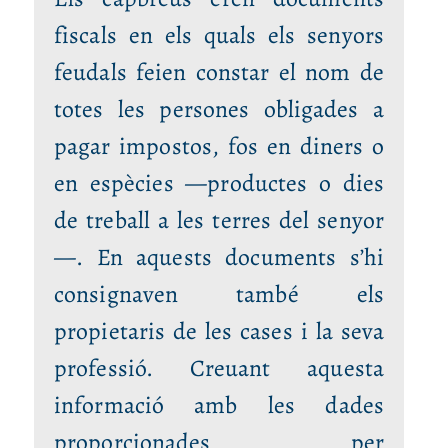
fiscals en els quals els senyors
feudals feien constar el nom de
totes les persones obligades a
pagar impostos, fos en diners o
en espècies —productes o dies
de treball a les terres del senyor
—. En aquests documents s’hi
consignaven també els
propietaris de les cases i la seva
professió. Creuant aquesta
informació amb les dades
proporcionades per