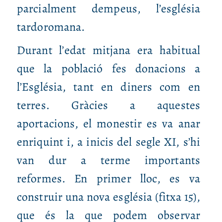
parcialment dempeus, l’església
tardoromana.
Durant l’edat mitjana era habitual
que la població fes donacions a
l’Església, tant en diners com en
terres. Gràcies a aquestes
aportacions, el monestir es va anar
enriquint i, a inicis del segle XI, s’hi
van dur a terme importants
reformes. En primer lloc, es va
construir una nova església (fitxa 15),
que és la que podem observar