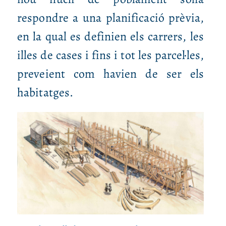
respondre a una planificació prèvia,
en la qual es definien els carrers, les
illes de cases i fins i tot les parcel·les,
preveient com havien de ser els
habitatges.