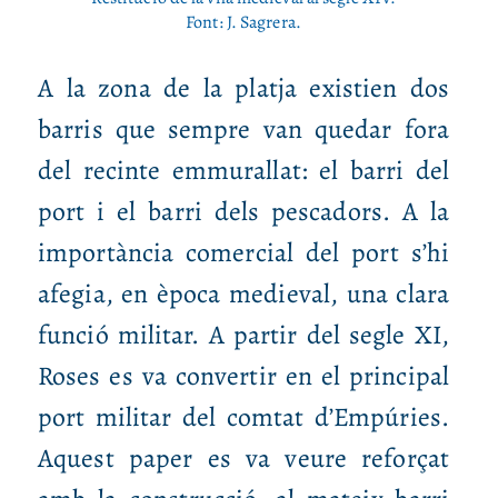
Font: J. Sagrera.
A la zona de la platja existien dos
barris que sempre van quedar fora
del recinte emmurallat: el barri del
port i el barri dels pescadors. A la
importància comercial del port s’hi
afegia, en època medieval, una clara
funció militar. A partir del segle XI,
Roses es va convertir en el principal
port militar del comtat d’Empúries.
Aquest paper es va veure reforçat