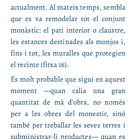
actualment. Al mateix temps, sembla
que es va remodelar tot el conjunt
monàstic: el pati interior o claustre,
les estances destinades als monjos i,
fins i tot, les muralles que protegien
el recinte (fitxa 16).
És molt probable que sigui en aquest
moment —quan calia una gran
quantitat de mà d’obra, no només
per a les obres del monestir, sinó
també per treballar les seves terres i
subministrar‑li productes— quan es