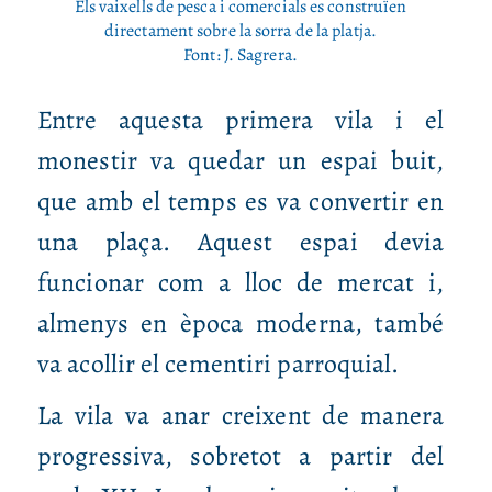
Els vaixells de pesca i comercials es construïen
directament sobre la sorra de la platja.
Font: J. Sagrera.
Entre aquesta primera vila i el
monestir va quedar un espai buit,
que amb el temps es va convertir en
una plaça. Aquest espai devia
funcionar com a lloc de mercat i,
almenys en època moderna, també
va acollir el cementiri parroquial.
La vila va anar creixent de manera
progressiva, sobretot a partir del