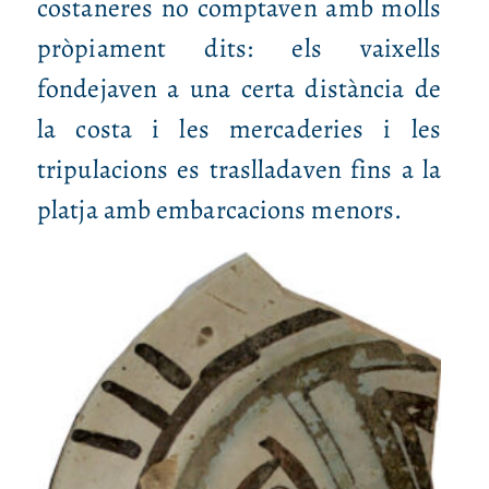
costaneres no comptaven amb molls
pròpiament dits: els vaixells
fondejaven a una certa distància de
la costa i les mercaderies i les
tripulacions es traslladaven fins a la
platja amb embarcacions menors.