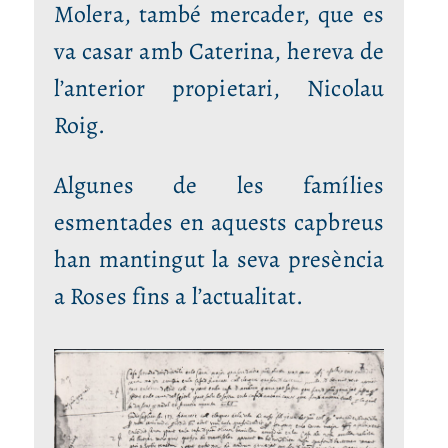
Molera, també mercader, que es
va casar amb Caterina, hereva de
l’anterior propietari, Nicolau
Roig.
Algunes de les famílies
esmentades en aquests capbreus
han mantingut la seva presència
a Roses fins a l’actualitat.