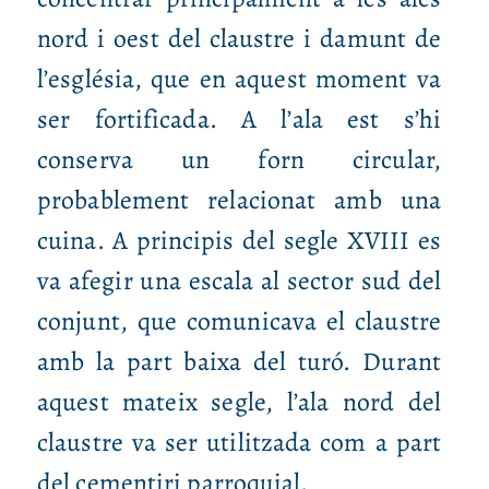
nord i oest del claustre i damunt de
l’església, que en aquest moment va
ser fortificada. A l’ala est s’hi
conserva un forn circular,
probablement relacionat amb una
cuina. A principis del segle XVIII es
va afegir una escala al sector sud del
conjunt, que comunicava el claustre
amb la part baixa del turó. Durant
aquest mateix segle, l’ala nord del
claustre va ser utilitzada com a part
del cementiri parroquial.