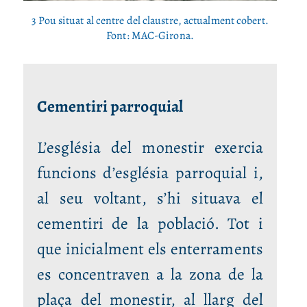
3 Pou situat al centre del claustre, actualment cobert.
Font: MAC-Girona.
Cementiri parroquial
L’església del monestir exercia
funcions d’església parroquial i,
al seu voltant, s’hi situava el
cementiri de la població. Tot i
que inicialment els enterraments
es concentraven a la zona de la
plaça del monestir, al llarg del