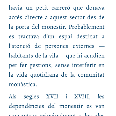
havia un petit carreró que donava
accés directe a aquest sector des de
la porta del monestir. Probablement
es tractava d’un espai destinat a
l’atenció de persones externes —
habitants de la vila— que hi acudien
per fer gestions, sense interferir en
la vida quotidiana de la comunitat
monàstica.
Als segles XVII i XVIII, les
dependències del monestir es van
concentrar principalment a les ales