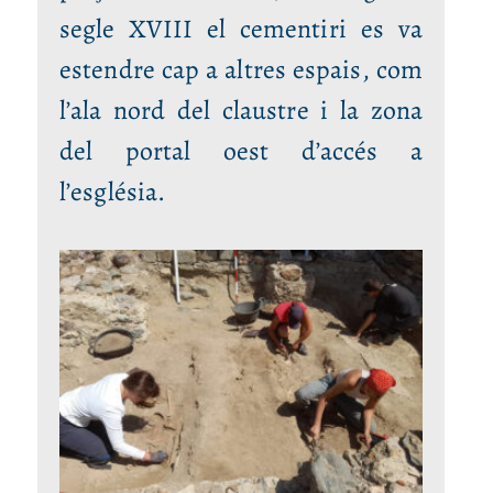
segle XVIII el cementiri es va
estendre cap a altres espais, com
l’ala nord del claustre i la zona
del portal oest d’accés a
l’església.