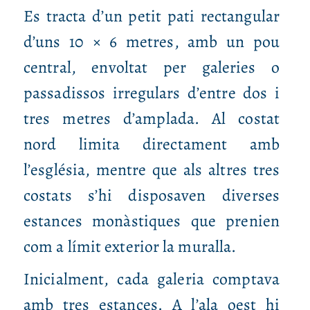
Es tracta d’un petit pati rectangular
d’uns 10 × 6 metres, amb un pou
central, envoltat per galeries o
passadissos irregulars d’entre dos i
tres metres d’amplada. Al costat
nord limita directament amb
l’església, mentre que als altres tres
costats s’hi disposaven diverses
estances monàstiques que prenien
com a límit exterior la muralla.
Inicialment, cada galeria comptava
amb tres estances. A l’ala oest hi