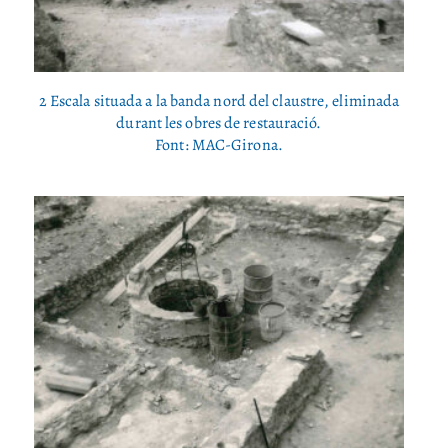
2 Escala situada a la banda nord del claustre, eliminada
durant les obres de restauració.
Font: MAC-Girona.