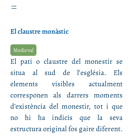
El claustre monàstic
Medieval
El pati o claustre del monestir se
situa al sud de l’església. Els
elements visibles actualment
corresponen als darrers moments
d’existència del monestir, tot i que
no hi ha indicis que la seva
estructura original fos gaire diferent.